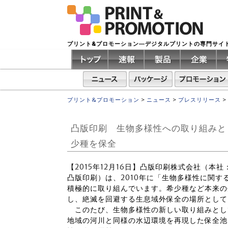
プリント&プロモーション―デジタルプリントの専門サイ
プリント&プロモーション
>
ニュース
>
プレスリリース
>
凸版印刷 生物多様性への取り組みと
少種を保全
【2015年12月16日】凸版印刷株式会社（
凸版印刷）は、2010年に「生物多様性に関
積極的に取り組んでいます。希少種など本来の
し、絶滅を回避する生息域外保全の場所として
このたび、生物多様性の新しい取り組みとし
地域の河川と同様の水辺環境を再現した保全池