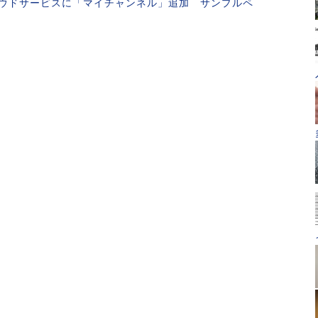
ウドサービスに「マイチャンネル」追加 サンプルペ