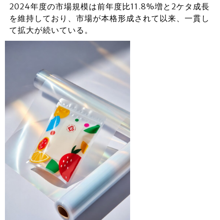
2024年度の市場規模は前年度比11.8%増と2ケタ成長
を維持しており、市場が本格形成されて以来、一貫し
て拡大が続いている。