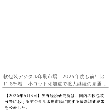
軟包装デジタル印刷市場 2024年度も前年比
11.8%増—小ロット化加速で拡大継続の見通し
【2026年4月3日】矢野経済研究所は、国内の軟包装
分野におけるデジタル印刷市場に関する最新調査結果
を公表した。