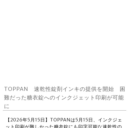
TOPPAN 速乾性錠剤インキの提供を開始 困
難だった糖衣錠へのインクジェット印刷が可能
に
【2026年5月15日】TOPPANは5月15日、インクジェ
ット印刷が難しかった糖衣錠にも印字可能な速乾性の