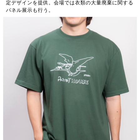
定デザインを提供。会場では衣類の大量廃棄に関する
パネル展示も行う。