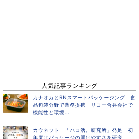
人気記事ランキング
カナオカとRNスマートパッケージング 食
品包装分野で業務提携 リコー合弁会社で
機能性と環境...
カウネット 「ハコ活。研究所」発足 初
年度はパッケージの開けやすさを研究