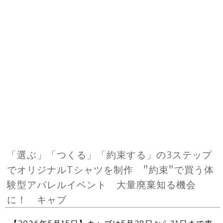
「選ぶ」「つくる」「約束する」の3ステップ
でオリジナルTシャツを制作 ”約束”で買う体
験型アパレルイベント 大量廃棄知る機会
に！ キャブ