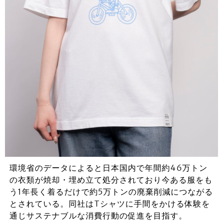
環境省のデータによると日本国内で年間約46万トン
の衣類が焼却・埋め立て処分されており今ある服をも
う1年長く着るだけで約5万トンの廃棄削減につながる
とされている。同社はTシャツに手間をかける体験を
通じサステナブルな消費行動の促進を目指す。