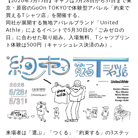
【2026年5月15日】キャブは5月28日から31日まで東
京・原宿のGoOn TOKYOで体験型アパレル「約束で
買えるTシャツ店」を開催する。
同社が展開する無地アパレルブランド「United
Athle」によるイベントで5月30日の「ごみゼロの
日」に合わせた取り組み。入場無料、Tシャツプリン
ト体験は500円（キャッシュレス決済のみ）。
来場者は「選ぶ」「つくる」「約束する」の3ステッ