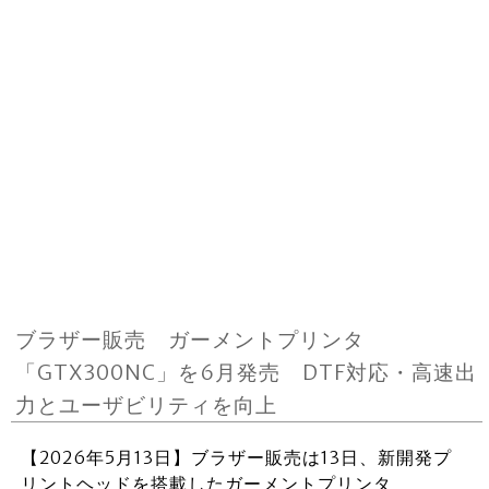
ブラザー販売 ガーメントプリンタ
「GTX300NC」を6月発売 DTF対応・高速出
力とユーザビリティを向上
【2026年5月13日】ブラザー販売は13日、新開発プ
リントヘッドを搭載したガーメントプリンタ