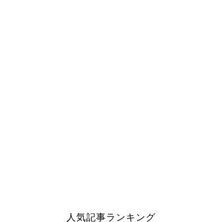
人気記事ランキング