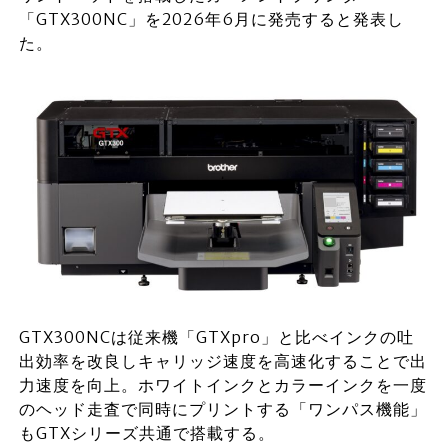
「GTX300NC」を2026年6月に発売すると発表し
た。
GTX300NCは従来機「GTXpro」と比べインクの吐
出効率を改良しキャリッジ速度を高速化することで出
力速度を向上。ホワイトインクとカラーインクを一度
のヘッド走査で同時にプリントする「ワンパス機能」
もGTXシリーズ共通で搭載する。