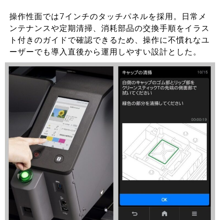
操作性面では7インチのタッチパネルを採用。日常メ
ンテナンスや定期清掃、消耗部品の交換手順をイラス
ト付きのガイドで確認できるため、操作に不慣れなユ
ーザーでも導入直後から運用しやすい設計とした。