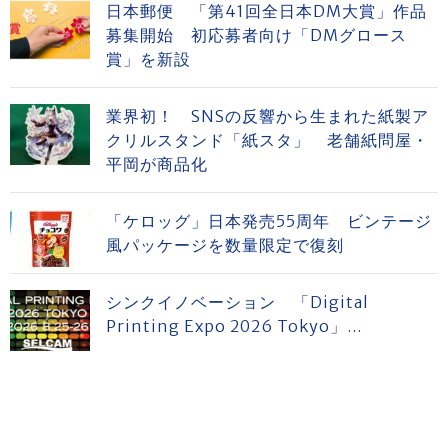
日本郵便 「第41回全日本DM大賞」作品
募集開始 初応募者向け「DMグロース
賞」を新設
業界初！ SNSの反響から生まれた紙製ア
クリルスタンド「紙スタ」 老舗紙問屋・
平岡が商品化
「ケロッグ」日本発売55周年 ビンテージ
風パッケージを数量限定で復刻
シンクイノベーション 「Digital
Printing Expo 2026 Tokyo」...