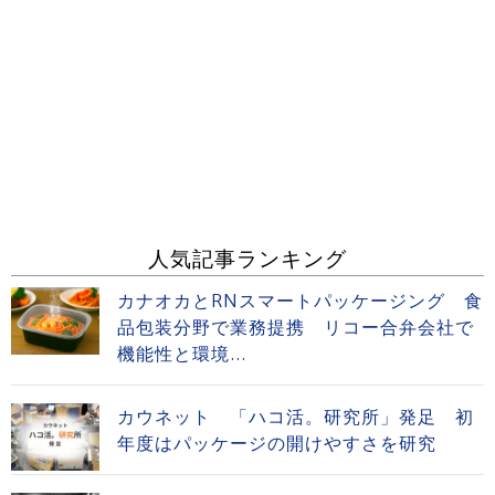
人気記事ランキング
カナオカとRNスマートパッケージング 食
品包装分野で業務提携 リコー合弁会社で
機能性と環境...
カウネット 「ハコ活。研究所」発足 初
年度はパッケージの開けやすさを研究