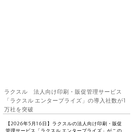
ラクスル 法人向け印刷・販促管理サービス
「ラクスル エンタープライズ」の導入社数が1
万社を突破
【2026年5月16日】ラクスルの法人向け印刷・販促
管理サービス「ラクスル エンタープライズ」がこの