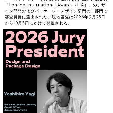
「London International Awards（LIA）」のデザ
イン部門およびパッケージ・デザイン部門の二部門で
審査員長に選出された。現地審査は2026年9月25日
から10月3日にかけて開催される。