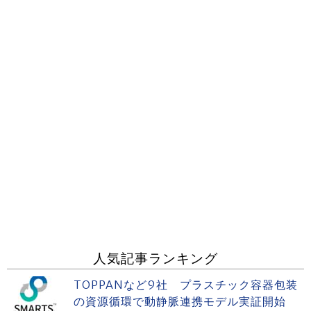
人気記事ランキング
TOPPANなど9社 プラスチック容器包装
の資源循環で動静脈連携モデル実証開始