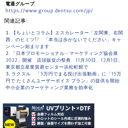
電通グループ
https://www.group.dentsu.com/jp/
関連記事:
【ちょいとコラム】エスカレーター「左関東、右関
西」のヒミツ!? 「本当は歩かないでください」キャ
ンペーン始まります
「日本プロモーショナル・マーケティング協会展
2022」開催 店頭販促の祭典 11月30日、12月1日、
東京都立産業貿易センター浜松町館で
ラクスル 「5万円でまる投げ出張動画」に「15万
円で たくさんユーザーボイス プラン」の提供を開始
中小企業のマーケティング業務を効率化