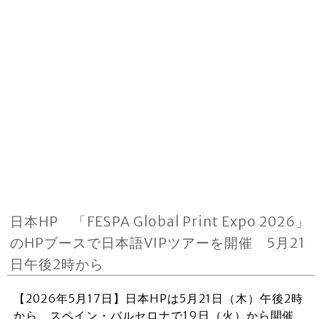
日本HP 「FESPA Global Print Expo 2026」
のHPブースで日本語VIPツアーを開催 5月21
日午後2時から
【2026年5月17日】日本HPは5月21日（木）午後2時
から、スペイン・バルセロナで19日（火）から開催