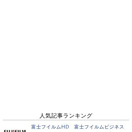
人気記事ランキング
富士フイルムHD 富士フイルムビジネス