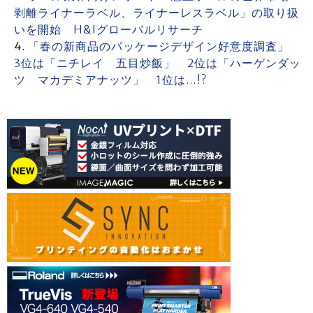
剥離ライナーラベル、ライナーレスラベル」の取り扱
いを開始 H&Iグローバルリサーチ
「春の新商品のパッケージデザイン好意度調査」
3位は「ニチレイ 五目炒飯」 2位は「ハーゲンダッ
ツ マカデミアナッツ」 1位は…!?