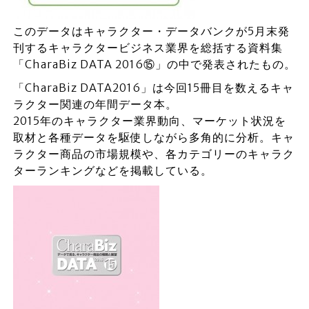
このデータはキャラクター・データバンクが5月末発
刊するキャラクタービジネス業界を総括する資料集
「CharaBiz DATA 2016⑮」の中で発表されたもの。
「CharaBiz DATA2016」は今回15冊目を数えるキャ
ラクター関連の年間データ本。
2015年のキャラクター業界動向、マーケット状況を
取材と各種データを駆使しながら多角的に分析。キャ
ラクター商品の市場規模や、各カテゴリーのキャラク
ターランキングなどを掲載している。