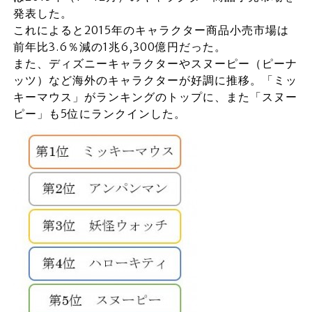
発表した。
これによると2015年のキャラクター商品小売市場は
前年比3.6％減の1兆6,300億円だった。
また、ディズニーキャラクターやスヌーピー（ピーナ
ッツ）など海外のキャラクターが好調に推移。「ミッ
キーマウス」がランキングのトップに、また「スヌー
ピー」も5位にランクインした。