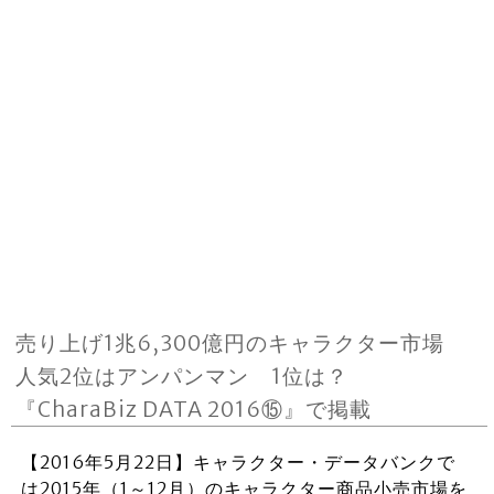
売り上げ1兆6,300億円のキャラクター市場
人気2位はアンパンマン 1位は？
『CharaBiz DATA 2016⑮』で掲載
【2016年5月22日】キャラクター・データバンクで
は2015年（1～12月）のキャラクター商品小売市場を