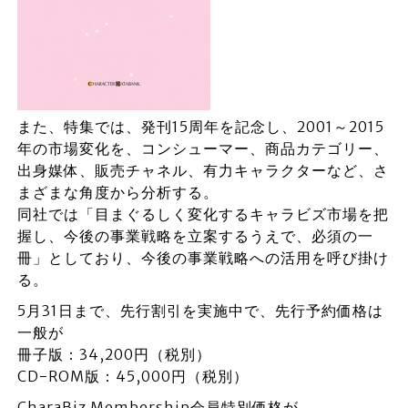
また、特集では、発刊15周年を記念し、2001～2015
年の市場変化を、コンシューマー、商品カテゴリー、
出身媒体、販売チャネル、有力キャラクターなど、さ
まざまな角度から分析する。
同社では「目まぐるしく変化するキャラビズ市場を把
握し、今後の事業戦略を立案するうえで、必須の一
冊」としており、今後の事業戦略への活用を呼び掛け
る。
5月31日まで、先行割引を実施中で、先行予約価格は
一般が
冊子版：34,200円（税別）
CD-ROM版：45,000円（税別）
CharaBiz Membership会員特別価格が