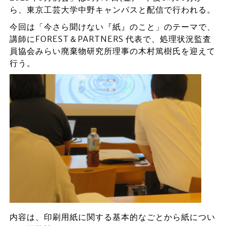
ら、東京工芸大学中野キャンパスと配信で行われる。
今回は「今さら聞けない『紙』のこと」のテーマで、
講師にFOREST＆PARTNERS 代表で、処理状況監査
員協会みらい廃棄物研究所理事の木村篤樹氏を迎えて
行う。
内容は、印刷用紙に関する基本的なごとから紙につい