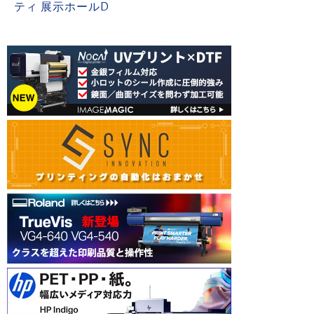
ティ 展示ホールD