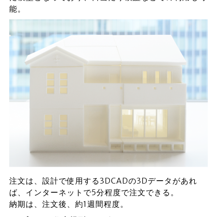
能。
注文は、設計で使用する3DCADの3Dデータがあれ
ば、インターネットで5分程度で注文できる。
納期は、注文後、約1週間程度。