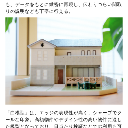
も、データをもとに緻密に再現し、伝わりづらい間取
りの説明なども丁寧に行える。
「白模型」は、エッジの表現性が高く、シャープでク
ールな印象。高額物件やデザイン性の高い物件に適し
た模型となっており、日当たり検証などでの利用も可