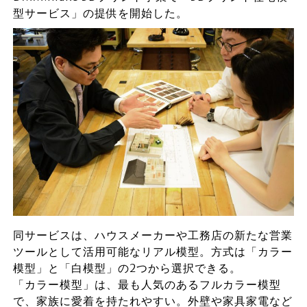
型サービス」の提供を開始した。
同サービスは、ハウスメーカーや工務店の新たな営業
ツールとして活用可能なリアル模型。方式は「カラー
模型」と「白模型」の2つから選択できる。
「カラー模型」は、最も人気のあるフルカラー模型
で、家族に愛着を持たれやすい。外壁や家具家電など