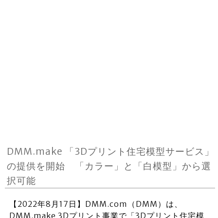
DMM.make 「3Dプリント住宅模型サービス」
の提供を開始 「カラー」と「白模型」から選
択可能
【2022年8月17日】DMM.com（DMM）は、
DMM.make 3Dプリント事業で「3Dプリント住宅模