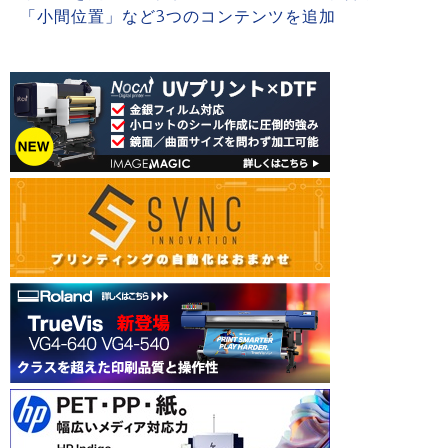
「小間位置」など3つのコンテンツを追加