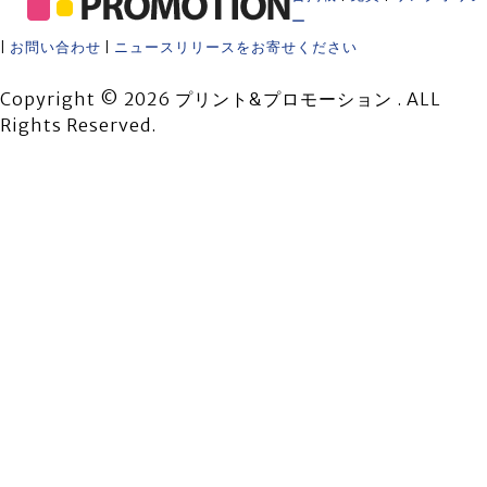
ー
|
お問い合わせ
|
ニュースリリースをお寄せください
Copyright © 2026 プリント&プロモーション . ALL
Rights Reserved.