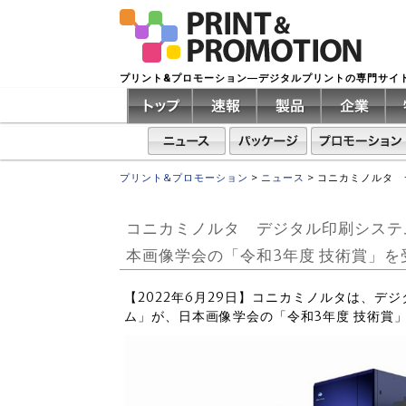
プリント&プロモーション―デジタルプリントの専門サイ
プリント&プロモーション
>
ニュース
>
コニカミノルタ デ
コニカミノルタ デジタル印刷システム「Ac
本画像学会の「令和3年度 技術賞」を
【2022年6月29日】コニカミノルタは、デジタル印
ム」が、日本画像学会の「令和3年度 技術賞