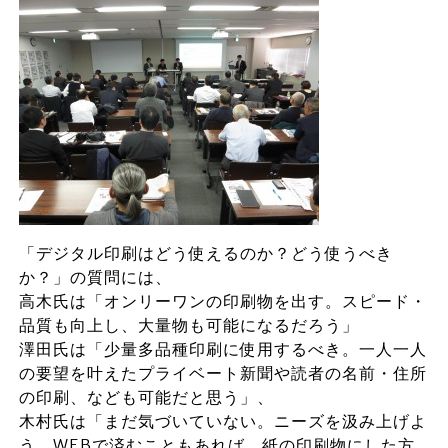
「デジタル印刷はどう使えるのか？どう使うべき
か？」の質問には、
高木氏は「オンリーワンの印刷物を出す。スピード・
品質も向上し、大量物も可能になるだろう」
澤田氏は「少量多品種印刷に使用するべき。一人一人
の要望を叶えたプライベート新聞や読者の名前・住所
の印刷、なども可能だと思う」、
木村氏は「まだ気づいていない。ニーズを汲み上げよ
う。WEBで済むこともあれば、紙の印刷物にした方