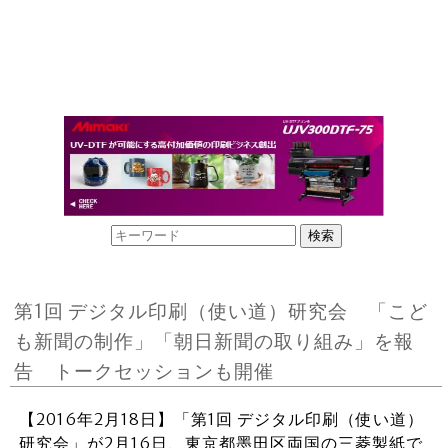
第1回 デジタル印刷（使い道）研究会 「こど
も新聞の制作」「朝日新聞の取り組み」を報
告 トークセッションも開催
【2016年2月18日】「第1回 デジタル印刷（使い道）
研究会」が2月16日、東京都墨田区両国の三菱製紙で