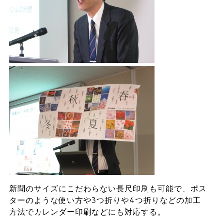
新聞のサイズにこだわらない長尺印刷も可能で、ポス
ターのような使い方や3つ折りや4つ折りなどの加工
方法でカレンダー印刷などにも対応する。