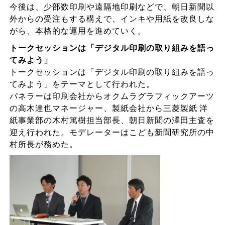
今後は、少部数印刷や遠隔地印刷などで、朝日新聞以
外からの受注もする構えで、インキや用紙を改良しな
がら、本格的な運用を進めていく。
トークセッションは「デジタル印刷の取り組みを語っ
てみよう」
トークセッションは「デジタル印刷の取り組みを語っ
てみよう」をテーマとして行われた。
パネラーは印刷会社からオクムラグラフィックアーツ
の高木達也マネージャー、製紙会社から三菱製紙 洋
紙事業部の木村篤樹担当部長、朝日新聞の澤田主査を
迎え行われた。モデレーターはこども新聞研究所の中
村所長が務めた。