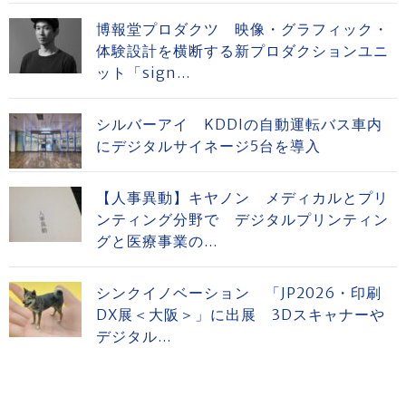
博報堂プロダクツ 映像・グラフィック・
体験設計を横断する新プロダクションユニ
ット「sign...
シルバーアイ KDDIの自動運転バス車内
にデジタルサイネージ5台を導入
【人事異動】キヤノン メディカルとプリ
ンティング分野で デジタルプリンティン
グと医療事業の...
シンクイノベーション 「JP2026・印刷
DX展＜大阪＞」に出展 3Dスキャナーや
デジタル...