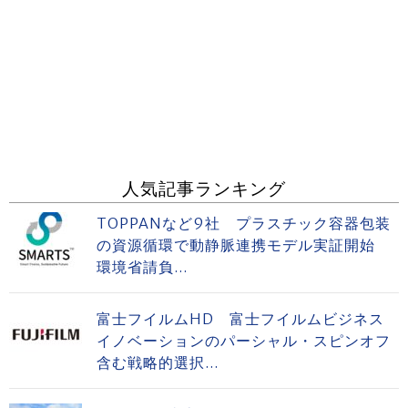
人気記事ランキング
TOPPANなど9社 プラスチック容器包装
の資源循環で動静脈連携モデル実証開始
環境省請負...
富士フイルムHD 富士フイルムビジネス
イノベーションのパーシャル・スピンオフ
含む戦略的選択...