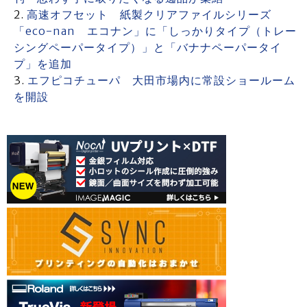
高速オフセット 紙製クリアファイルシリーズ
「eco-nan エコナン」に「しっかりタイプ（トレー
シングペーパータイプ）」と「バナナペーパータイ
プ」を追加
エフピコチューパ 大田市場内に常設ショールーム
を開設