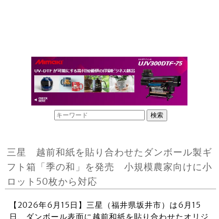
三星 越前和紙を貼り合わせたダンボール製ギ
フト箱「季の和」を発売 小規模農家向けに小
ロット50枚から対応
【2026年6月15日】三星（福井県坂井市）は6月15
日、ダンボール表面に越前和紙を貼り合わせたオリジ