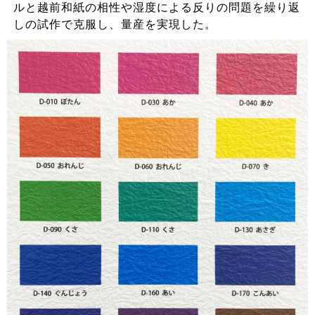
ルと越前和紙の相性や湿度による反りの問題を繰り返
しの試作で克服し、量産を実現した。