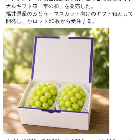
ナルギフト箱「季の和」を発売した。
福井県産のぶどう・マスカット向けのギフト箱として
開発し、小ロット50枚から受注する。