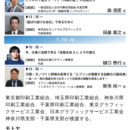
東京都印刷工業組合、埼玉県印刷工業組合、神奈川県
印刷工業組合、千葉県印刷工業組合、東京グラフィッ
クサービス工業会、日本グラフィックサービス工業会
神奈川県支部・千葉県支部が後援する。
モトヤ