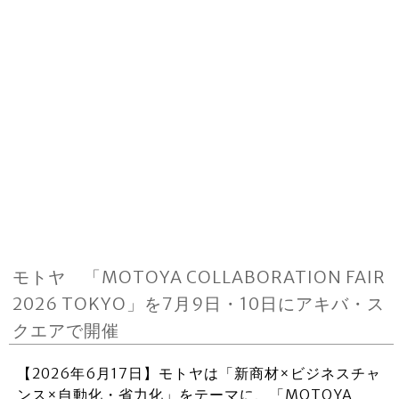
モトヤ 「MOTOYA COLLABORATION FAIR
2026 TOKYO」を7月9日・10日にアキバ・ス
クエアで開催
【2026年6月17日】モトヤは「新商材×ビジネスチャ
ンス×自動化・省力化」をテーマに、「MOTOYA