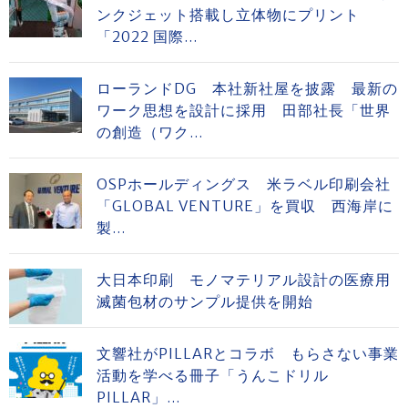
ンクジェット搭載し立体物にプリント
「2022 国際...
ローランドDG 本社新社屋を披露 最新の
ワーク思想を設計に採用 田部社長「世界
の創造（ワク...
OSPホールディングス 米ラベル印刷会社
「GLOBAL VENTURE」を買収 西海岸に
製...
大日本印刷 モノマテリアル設計の医療用
滅菌包材のサンプル提供を開始
文響社がPILLARとコラボ もらさない事業
活動を学べる冊子「うんこドリル
PILLAR」...