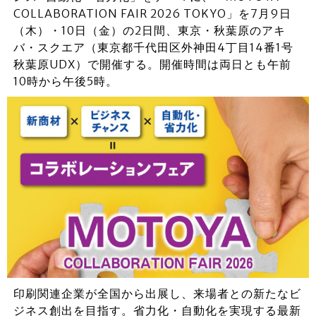
COLLABORATION FAIR 2026 TOKYO」を7月9日
（木）・10日（金）の2日間、東京・秋葉原のアキ
バ・スクエア（東京都千代田区外神田4丁目14番1号
秋葉原UDX）で開催する。開催時間は両日とも午前
10時から午後5時。
印刷関連企業が全国から出展し、来場者との新たなビ
ジネス創出を目指す。省力化・自動化を実現する最新