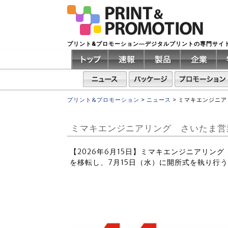
プリント&プロモーション―デジタルプリントの専門サイ
プリント&プロモーション
>
ニュース
>
ミマキエンジニア
ミマキエンジニアリング さいたま営
【2026年6月15日】ミマキエンジニアリン
を移転し、7月15日（水）に開所式を執り行