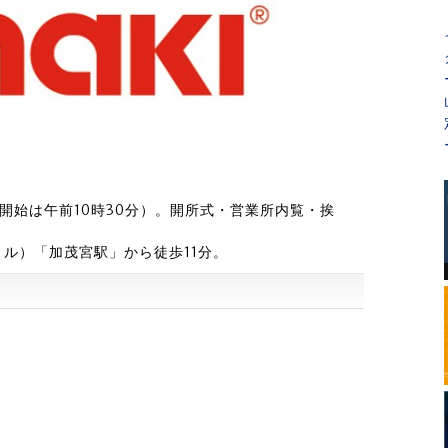
付開始は午前10時30分）。開所式・営業所内覧・挨
ル）「加茂宮駅」から徒歩11分。