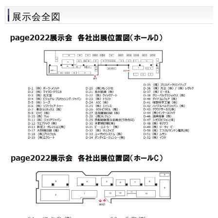
展示会全図