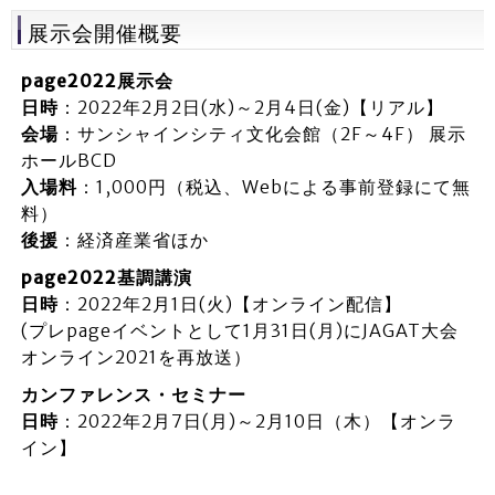
展示会開催概要
page2022展示会
日時
：2022年2月2日(水)～2月4日(金)【リアル】
会場
：サンシャインシティ文化会館（2F～4F） 展示
ホールBCD
入場料
：1,000円（税込、Webによる事前登録にて無
料）
後援
：経済産業省ほか
page2022基調講演
日時
：2022年2月1日(火)【オンライン配信】
(プレpageイベントとして1月31日(月)にJAGAT大会
オンライン2021を再放送）
カンファレンス・セミナー
日時
：2022年2月7日(月)～2月10日（木）【オンラ
イン】