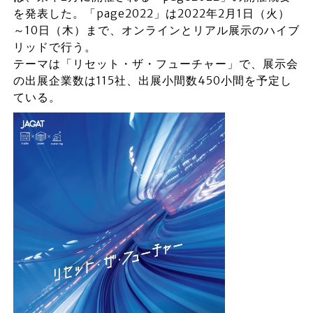
を発表した。「page2022」は2022年2月1日（火）
～10日（木）まで、オンラインとリアル展示のハイブ
リッドで行う。
テーマは「リセット・ザ・フューチャー」で、展示会
の出展企業数は115社、出展小間数450小間を予定し
ている。