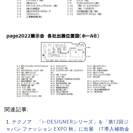
関連記事:
テクノア 「i-DESIGNERシリーズ」を「第12回ジ
ャパン ファッション EXPO 秋」に出展 IT導入補助金