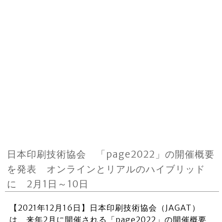
日本印刷技術協会 「page2022」の開催概要
を発表 オンラインとリアルのハイブリッド
に 2月1日～10日
【2021年12月16日】日本印刷技術協会（JAGAT）
は、来年2月に開催される「page2022」の開催概要