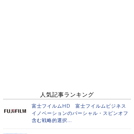
人気記事ランキング
富士フイルムHD 富士フイルムビジネス
イノベーションのパーシャル・スピンオフ
含む戦略的選択...