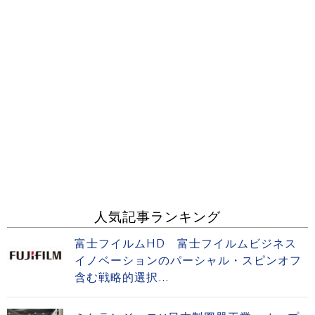
人気記事ランキング
富士フイルムHD 富士フイルムビジネス
イノベーションのパーシャル・スピンオフ
含む戦略的選択...