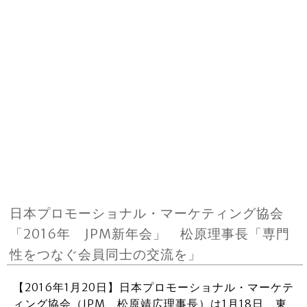
日本プロモーショナル・マーケティング協会
「2016年 JPM新年会」 松原理事長「専門
性をつなぐ会員同士の交流を」
【2016年1月20日】日本プロモーショナル・マーケテ
ィング協会（JPM、松原靖広理事長）は1月18日、東