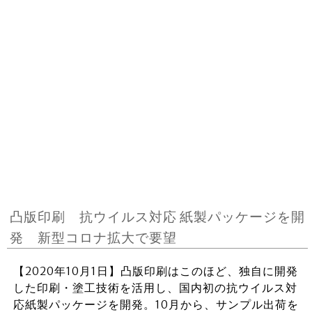
凸版印刷 抗ウイルス対応 紙製パッケージを開
発 新型コロナ拡大で要望
【2020年10月1日】凸版印刷はこのほど、独自に開発
した印刷・塗工技術を活用し、国内初の抗ウイルス対
応紙製パッケージを開発。10月から、サンプル出荷を