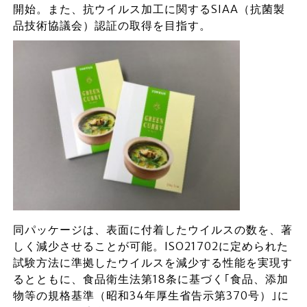
開始。また、抗ウイルス加工に関するSIAA（抗菌製
品技術協議会）認証の取得を目指す。
同パッケージは、表面に付着したウイルスの数を、著
しく減少させることが可能。ISO21702に定められた
試験方法に準拠したウイルスを減少する性能を実現す
るとともに、食品衛生法第18条に基づく｢食品、添加
物等の規格基準（昭和34年厚生省告示第370号）｣に