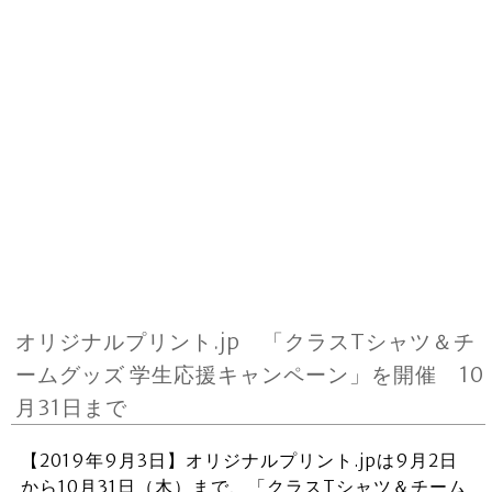
オリジナルプリント.jp 「クラスTシャツ＆チ
ームグッズ 学生応援キャンペーン」を開催 10
月31日まで
【2019年9月3日】オリジナルプリント.jpは9月2日
から10月31日（木）まで、「クラスTシャツ＆チーム