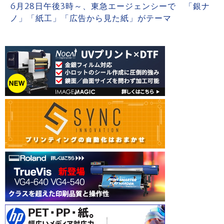
6月28日午後3時～、東急エージェンシーで 「銀ナ
ノ」「紙工」「広告から見た紙」がテーマ