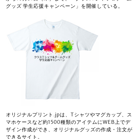
グッズ 学生応援キャンペーン」を開催している。
オリジナルプリント.jpは、Tシャツやマグカップ、ス
マホケースなど約1500種類のアイテムにWEB上でデ
ザイン作成ができ、オリジナルグッズの作成・注文が
できるサイト。