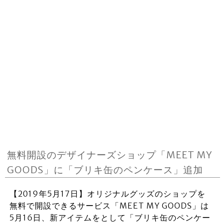
無料開設のデザイナーズショップ「MEET MY
GOODS」に「ブリキ缶のペンケース」追加
【2019年5月17日】オリジナルグッズのショップを
無料で開設できるサービス「MEET MY GOODS」は
5月16日、新アイテムをとして「ブリキ缶のペンケー