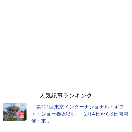
人気記事ランキング
「第101回東京インターナショナル・ギフ
ト・ショー春2026」 2月4日から3日間開
催・東...