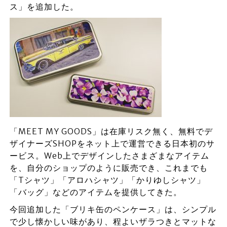
ス」を追加した。
「MEET MY GOODS」は在庫リスク無く、無料でデ
ザイナーズSHOPをネット上で運営できる日本初のサ
ービス。Web上でデザインしたさまざまなアイテム
を、自分のショップのように販売でき、これまでも
「Tシャツ」「アロハシャツ」「かりゆしシャツ」
「バッグ」などのアイテムを提供してきた。
今回追加した「ブリキ缶のペンケース」は、シンプル
で少し懐かしい味があり、程よいザラつきとマットな