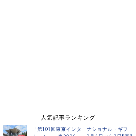
人気記事ランキング
「第101回東京インターナショナル・ギフ