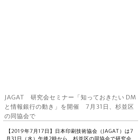
JAGAT 研究会セミナー「知っておきたい DM
と情報銀行の動き」を開催 7月31日、杉並区
の同協会で
【2019年7月17日】日本印刷技術協会（JAGAT）は7
月31日（水）午後2時から、杉並区の同協会で研究会