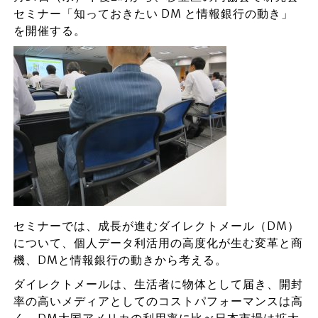
セミナー「知っておきたい DM と情報銀行の動き」
を開催する。
セミナーでは、成長が進むダイレクトメール（DM）
について、個人データ利活用の高度化が生む変革と商
機、DMと情報銀行の動きから考える。
ダイレクトメールは、生活者に物体として届き、開封
率の高いメディアとしてのコストパフォーマンスは高