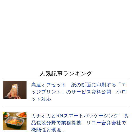
人気記事ランキング
高速オフセット 紙の断面に印刷する「エ
ッジプリント」のサービス資料公開 小ロ
ット対応
カナオカとRNスマートパッケージング 食
品包装分野で業務提携 リコー合弁会社で
機能性と環境...