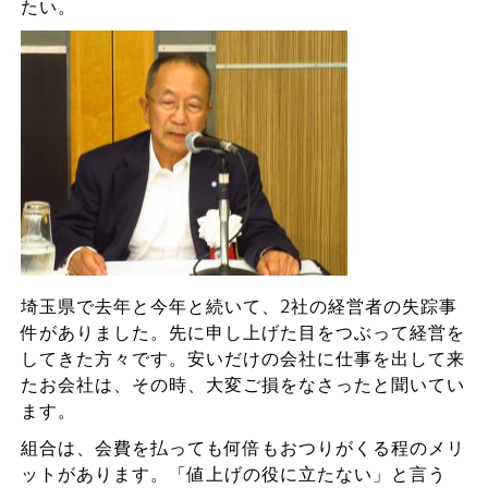
たい。
埼玉県で去年と今年と続いて、2社の経営者の失踪事
件がありました。先に申し上げた目をつぶって経営を
してきた方々です。安いだけの会社に仕事を出して来
たお会社は、その時、大変ご損をなさったと聞いてい
ます。
組合は、会費を払っても何倍もおつりがくる程のメリ
ットがあります。「値上げの役に立たない」と言う