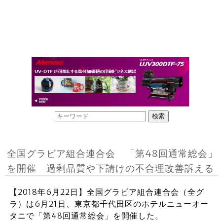
全国グラビア組合連合会 「第48回通常総会」
を開催 過剰品質や下請けの不合理改善訴える
【2018年6月22日】全国グラビア組合連合会（全グ
ラ）は6月21日、東京都千代田区のホテルニューオー
タニで「第48回通常総会」を開催した。