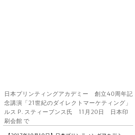
日本プリンティングアカデミー 創立40周年記
念講演「21世紀のダイレクトマーケティング」
ルス P. スティーブンス氏 11月20日 日本印
刷会館 で