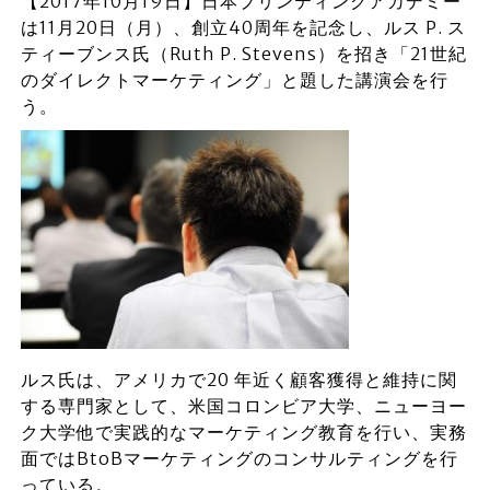
【2017年10月19日】日本プリンティングアカデミー
は11月20日（月）、創立40周年を記念し、ルス P. ス
ティーブンス氏（Ruth P. Stevens）を招き「21世紀
のダイレクトマーケティング」と題した講演会を行
う。
ルス氏は、アメリカで20 年近く顧客獲得と維持に関
する専門家として、米国コロンビア大学、ニューヨー
ク大学他で実践的なマーケティング教育を行い、実務
面ではBtoBマーケティングのコンサルティングを行
っている。