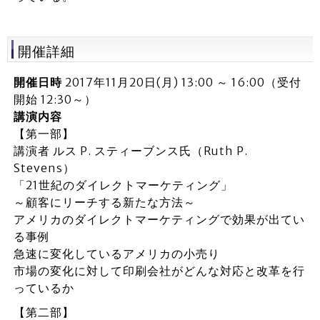
開催詳細
開催日時
2017年11月20日(月) 13:00 ～ 16:00（受付
開始 12:30～）
講演内容
【第一部】
講演者 ルス P. スティーブンス氏（Ruth P.
Stevens）
「21世紀のダイレクトマーケティング」
～顧客にリーチする新たな方法～
アメリカのダイレクトマーケティングで効果が出てい
る事例
急速に変化しているアメリカの小売り
市場の変化に対して印刷会社がどんな対応と改革を行
っているか
【第二部】