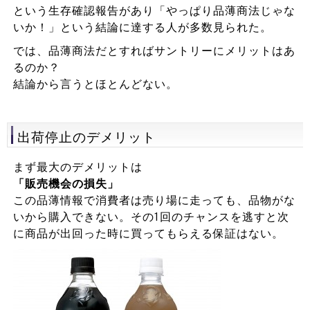
という生存確認報告があり「やっぱり品薄商法じゃな
いか！」という結論に達する人が多数見られた。
では、品薄商法だとすればサントリーにメリットはあ
るのか？
結論から言うとほとんどない。
出荷停止のデメリット
まず最大のデメリットは
「販売機会の損失」
この品薄情報で消費者は売り場に走っても、品物がな
いから購入できない。その1回のチャンスを逃すと次
に商品が出回った時に買ってもらえる保証はない。