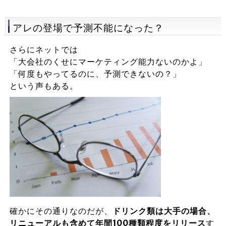
アレの登場で予測不能になった？
さらにネットでは
「大会社のくせにマーケティング能力ないのかよ」
「何度もやってるのに、予測できないの？」
という声もある。
確かにその通りなのだが、
ドリンク類は大手の場合、
リニューアルも含めて年間100種類程度をリリース
す