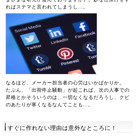
ればステマと言われてしまうし…。
なるほど、メーカー担当者の心労はいかばかりか。
たぶん、「出荷停止騒動」が起これば、次の人事での
昇格とかそういうのは、一切なくなるだろうし、クビ
のあたりが寒くなるなんてことも…。
すぐに作れない理由は意外なところに！