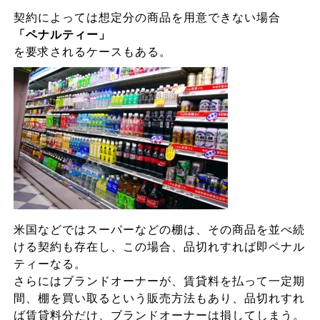
契約によっては想定分の商品を用意できない場合
「ペナルティー」
を要求されるケースもある。
米国などではスーパーなどの棚は、その商品を並べ続
ける契約も存在し、この場合、品切れすれば即ペナル
ティーなる。
さらにはブランドオーナーが、賃貸料を払って一定期
間、棚を買い取るという販売方法もあり、品切れすれ
ば賃貸料分だけ、ブランドオーナーは損してしまう。