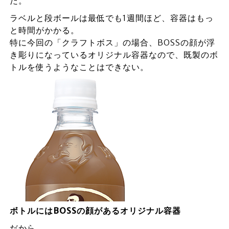
だ。
ラベルと段ボールは最低でも1週間ほど、容器はもっ
と時間がかかる。
特に今回の「クラフトボス」の場合、BOSSの顔が浮
き彫りになっているオリジナル容器なので、既製のボ
トルを使うようなことはできない。
ボトルにはBOSSの顔があるオリジナル容器
だから