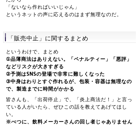
「ないなら作ればいいじゃん」
というネットの声に応えるのはまず無理なのだ。
「販売中止」に関するまとめ
というわけで、まとめ
①品薄商法はありえない。「ペナルティー」「悪評」
などリスクが大きすぎる
②予測はSNSの登場で非常に難しくなった
③中身はわりとすぐ作れるが、包装・容器は無理なの
で、製造までに時間がかかる
皆さんも、「出荷停止」で、「炎上商法だ！」と言っ
ている人がいたら、ぜひこの話を教えてあげてほし
い。
※べつに、飲料メーカーさんの回し者じゃありません