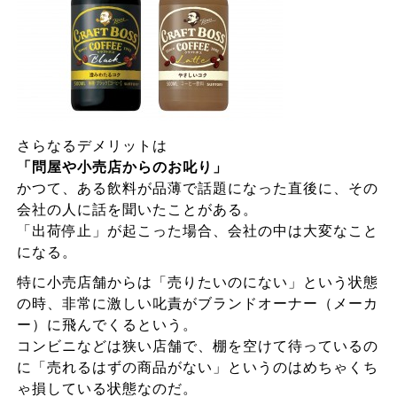
さらなるデメリットは
「問屋や小売店からのお叱り」
かつて、ある飲料が品薄で話題になった直後に、その
会社の人に話を聞いたことがある。
「出荷停止」が起こった場合、会社の中は大変なこと
になる。
特に小売店舗からは「売りたいのにない」という状態
の時、非常に激しい叱責がブランドオーナー（メーカ
ー）に飛んでくるという。
コンビニなどは狭い店舗で、棚を空けて待っているの
に「売れるはずの商品がない」というのはめちゃくち
ゃ損している状態なのだ。