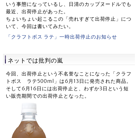
いう事態になっているし、日清のカップヌードルでも
最近、出荷停止があった。
ちょいちょい起こるこの「売れすぎて出荷停止」につ
いて、今回は書いてみたい。
「クラフトボス ラテ」一時出荷停止のお知らせ
ネットでは批判の嵐
今回、出荷停止という不名誉なことになった「クラフ
トボス ラテ500ml」は6月13日に発売された商品。
そして6月16日には出荷停止と、わずか3日という短
い販売期間での出荷停止となった。