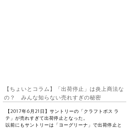
【ちょいとコラム】「出荷停止」は炎上商法な
の？ みんな知らない売れすぎの秘密
【2017年6月21日】サントリーの「クラフトボス ラ
テ」が売れすぎて出荷停止となった。
以前にもサントリーは「ヨーグリーナ」で出荷停止と