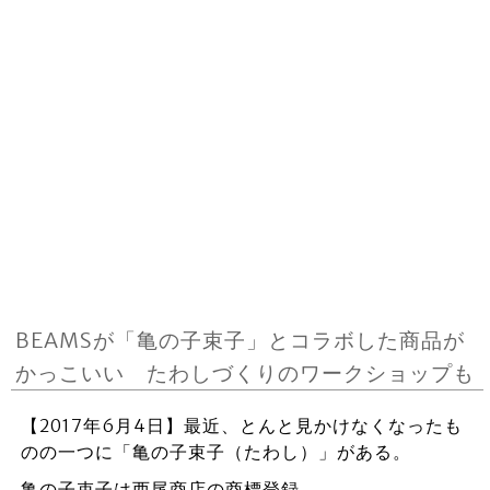
BEAMSが「亀の子束子」とコラボした商品が
かっこいい たわしづくりのワークショップも
【2017年6月4日】最近、とんと見かけなくなったも
のの一つに「亀の子束子（たわし）」がある。
亀の子束子は西尾商店の商標登録。