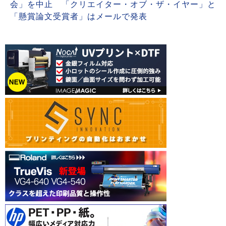
会」を中止 「クリエイター・オブ・ザ・イヤー」と
「懸賞論文受賞者」はメールで発表