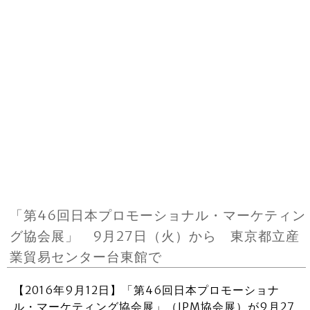
「第46回日本プロモーショナル・マーケティン
グ協会展」 9月27日（火）から 東京都立産
業貿易センター台東館で
【2016年9月12日】「第46回日本プロモーショナ
ル・マーケティング協会展」（JPM協会展）が9月27