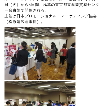
日（火）から3日間、浅草の東京都立産業貿易センタ
ー台東館で開催される。
主催は日本プロモーショナル・マーケティング協会
（松原靖広理事長）。