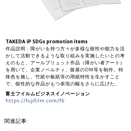
TAKEDA iP SDGs promotion items
作品説明：障がいを持つ方々が多様な個性や能力を活
かして活動できるような取り組みを実施したいとの考
えのもと、アールブリュット作品（障がい者アート）
を用いて、企業ノベルティ、個展のDM等を制作。特
殊色を施し、竹紙や板紙等の用紙特性を生かすこと
で、個性的な作品がもつ表現の幅をさらに広げた。
富士フイルムビジネスイノベーション
https://fujifilm.com/fb
関連記事: