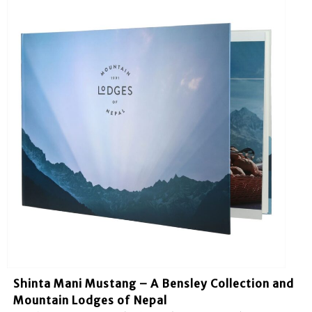
Shinta Mani Mustang – A Bensley Collection and
Mountain Lodges of Nepal