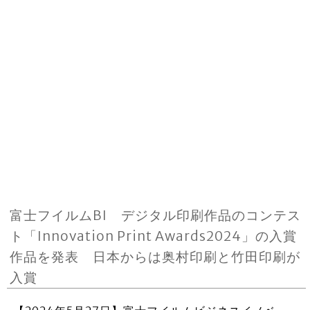
富士フイルムBI デジタル印刷作品のコンテス
ト「Innovation Print Awards2024」の入賞
作品を発表 日本からは奥村印刷と竹田印刷が
入賞