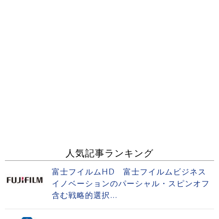
人気記事ランキング
富士フイルムHD 富士フイルムビジネス
イノベーションのパーシャル・スピンオフ
含む戦略的選択...