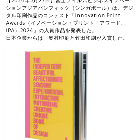
【2024年5月27日】富士フイルムビジネスイノベー
ションアジアパシフィック（シンガポール）は、デジ
タル印刷作品のコンテスト「Innovation Print
Awards（イノベーション・プリント・アワード、
IPA）2024」の入賞作品を発表した。
日本企業からは、奥村印刷と竹田印刷が入賞した。