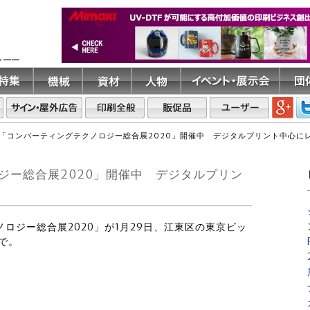
ト――
「コンバーティングテクノロジー総合展2020」開催中 デジタルプリント中心に
ジー総合展2020」開催中 デジタルプリン
ノロジー総合展2020」が1月29日、江東区の東京ビッ
で。