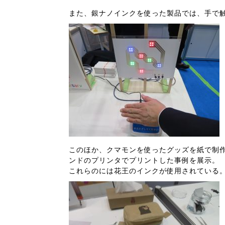
また、銀ナノインクを使った製品では、手で触
このほか、クマモンを使ったグッズを紙で制作
ンドのプリンタでプリントした事例を展示。
これらのには花王のインクが使用されている