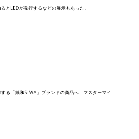
るとLEDが発行するなどの展示もあった。
する「紙和SIWA」ブランドの商品へ、マスターマイ
。