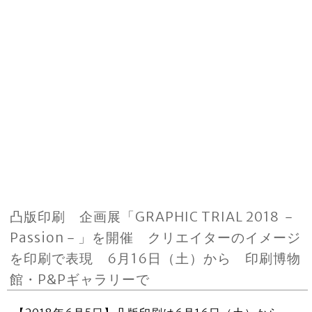
凸版印刷 企画展「GRAPHIC TRIAL 2018 －
Passion－」を開催 クリエイターのイメージ
を印刷で表現 6月16日（土）から 印刷博物
館・P&Pギャラリーで