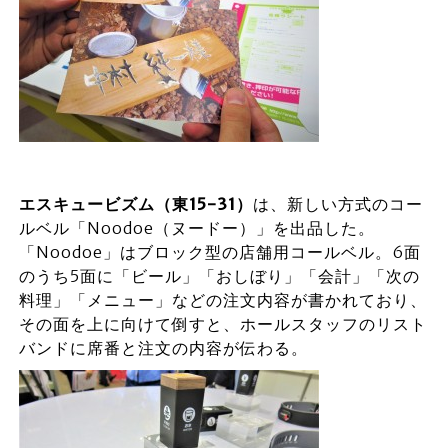
エスキュービズム（東15-31
）
は、新しい方式のコー
ルベル「Noodoe（ヌードー）」を出品した。
「Noodoe」はブロック型の店舗用コールベル。6面
のうち5面に「ビール」「おしぼり」「会計」「次の
料理」「メニュー」などの注文内容が書かれており、
その面を上に向けて倒すと、ホールスタッフのリスト
バンドに席番と注文の内容が伝わる。