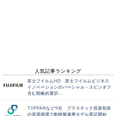
人気記事ランキング
富士フイルムHD 富士フイルムビジネス
イノベーションのパーシャル・スピンオフ
含む戦略的選択...
TOPPANなど9社 プラスチック容器包装
の資源循環で動静脈連携モデル実証開始