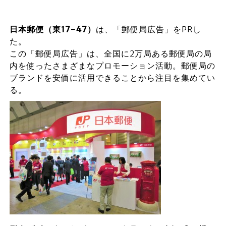
日本郵便（東17-47
）
は、「郵便局広告」をPRし
た。
この「郵便局広告」は、全国に2万局ある郵便局の局
内を使ったさまざまなプロモーション活動。郵便局の
ブランドを安価に活用できることから注目を集めてい
る。