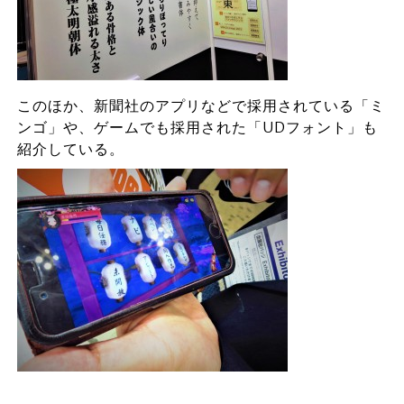
このほか、新聞社のアプリなどで採用されている「ミ
ンゴ」や、ゲームでも採用された「UDフォント」も
紹介している。