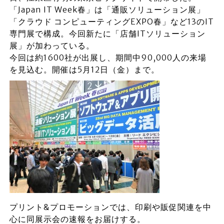
「Japan IT Week春」は「通販ソリューション展」
「クラウド コンピューティングEXPO春」など13のIT
専門展で構成。今回新たに「店舗ITソリューション
展」が加わっている。
今回は約1600社が出展し、期間中90,000人の来場
を見込む。開催は5月12日（金）まで。
プリント&プロモーションでは、印刷や販促関連を中
心に同展示会の速報をお届けする。