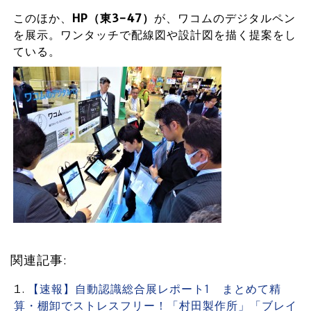
このほか、
HP（東3-47）
が、ワコムのデジタルペン
を展示。ワンタッチで配線図や設計図を描く提案をし
ている。
関連記事:
【速報】自動認識総合展レポート1 まとめて精
算・棚卸でストレスフリー！「村田製作所」「ブレイ