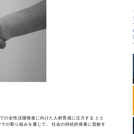
社会での女性活躍推進に向けた人材育成に注力する とと
での取り組みを通じて、 社会の持続的発展に貢献す