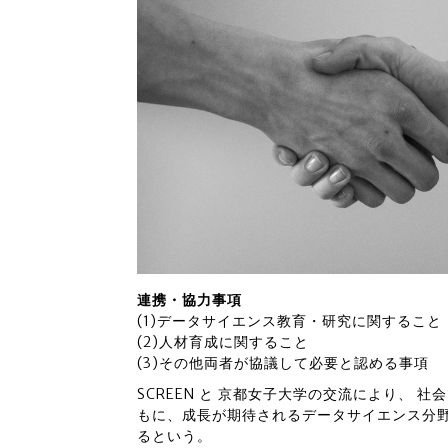
連携・協力事項
(1)データサイエンス教育・研究に関すること
(2)人材育成に関すること
(3)その他両者が協議して必要と認める事項
SCREEN と 京都女子大学の交流により、 
もに、成長が期待されるデータサイエンス分野
るという。