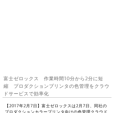
富士ゼロックス 作業時間10分から2分に短
縮 プロダクションプリンタの色管理をクラウ
ドサービスで効率化
【2017年2月7日】富士ゼロックスは2月7日、同社の
プロダクションカラープリンタ向けの色管理クラウド