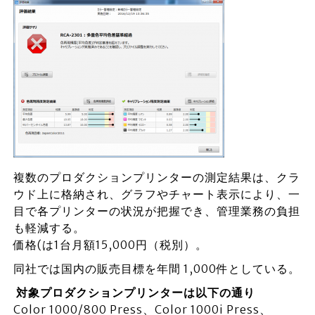
複数のプロダクションプリンターの測定結果は、クラ
ウド上に格納され、グラフやチャート表示により、一
目で各プリンターの状況が把握でき、管理業務の負担
も軽減する。
価格(は1台月額15,000円（税別）。
同社では国内の販売目標を年間 1,000件としている。
対象プロダクションプリンターは以下の通り
Color 1000/800 Press、Color 1000i Press、