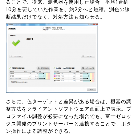
ることで、従来、測色器を使用した場合、平均1台約
10分を要していた作業を、約2分へと短縮。測色の診
断結果だけでなく、対処方法も知らせる。
さらに、色ターゲットと差異がある場合は、機器の調
整方法をクライアントソフトウェア画面上で表示。プ
ロファイル調整が必要になった場合でも、富士ゼロッ
クス開発のプリントサーバーと連携することで、ボタ
ン操作による調整ができる。