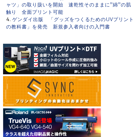
ャツ」の取り扱いを開始 速乾性そのままに”綿”の肌
触り 全面プリント可能
ゲンダイ出版 「グッズをつくるためのUVプリント
の教科書」を発売 新規参入者向けの入門書