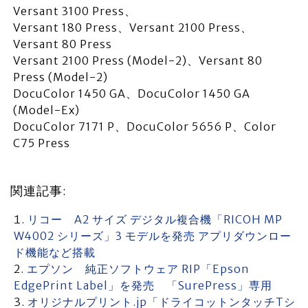
Versant 3100 Press、
Versant 180 Press、Versant 2100 Press、
Versant 80 Press
Versant 2100 Press (Model-2)、Versant 80
Press (Model-2)
DocuColor 1450 GA、DocuColor 1450 GA
(Model-Ex)
DocuColor 7171 P、DocuColor 5656 P、Color
C75 Press
関連記事:
リコー A2 サイズ デジタル複合機「RICOH MP
W4002 シリーズ」3 モデルを発売 アプリダウンロー
ド機能など搭載
エプソン 純正ソフトウェア RIP「Epson
EdgePrint Label」を発売 「SurePress」専用
オリジナルプリント.jp「ドライコットンタッチTシ