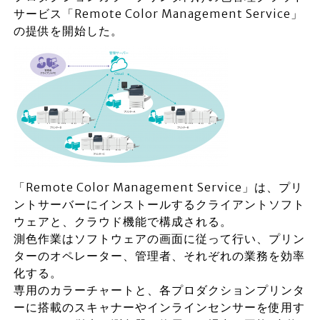
サービス「Remote Color Management Service」
の提供を開始した。
「Remote Color Management Service」は、プリ
ントサーバーにインストールするクライアントソフト
ウェアと、クラウド機能で構成される。
測色作業はソフトウェアの画面に従って行い、プリン
ターのオペレーター、管理者、それぞれの業務を効率
化する。
専用のカラーチャートと、各プロダクションプリンタ
ーに搭載のスキャナーやインラインセンサーを使用す