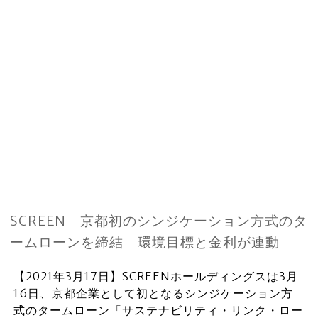
SCREEN 京都初のシンジケーション方式のタ
ームローンを締結 環境目標と金利が連動
【2021年3月17日】SCREENホールディングスは3月
16日、京都企業として初となるシンジケーション方
式のタームローン「サステナビリティ・リンク・ロー