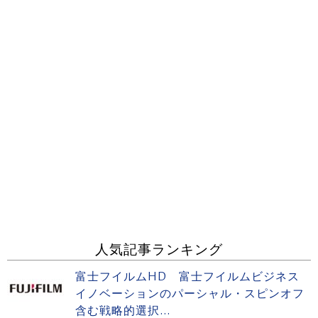
人気記事ランキング
富士フイルムHD 富士フイルムビジネス
イノベーションのパーシャル・スピンオフ
含む戦略的選択...