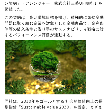
ン契約」（アレンジャー：株式会社三菱UFJ銀行）を
締結した。
この契約は、高い環境目標を掲げ、積極的に気候変動
問題に取り組む企業を対象とした金融商品で、金利条
件等の借入条件と借り手のサステナビリティ戦略に対
するパフォーマンス評価が連動する。
同社は、2030年をゴールとする 社会的価値向上の長
期指針「Sustainable Value 2030」を設定。まざま