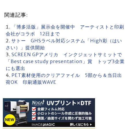
関連記事:
「博多活版」展示会を開催中 アーティストと印刷
会社がコラボ 12日まで
サトー GHSラベル対応システム「High彩（はい
さい）」提供開始
SCREEN GPアメリカ インクジェットサミットで
「Best case study presentation」賞 トップ3企業
にも選出
PET素材使用のクリアファイル 5部から＆当日出
荷OK 印刷通販WAVE