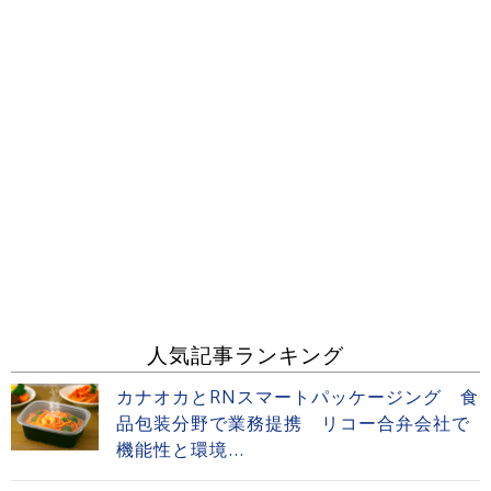
人気記事ランキング
カナオカとRNスマートパッケージング 食
品包装分野で業務提携 リコー合弁会社で
機能性と環境...