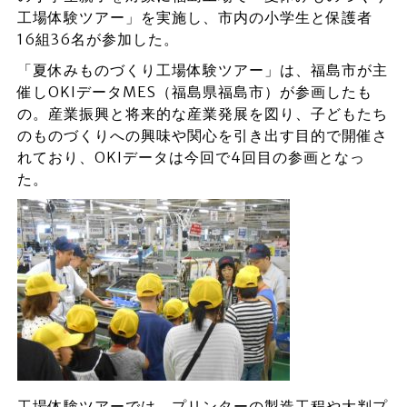
工場体験ツアー」を実施し、市内の小学生と保護者
16組36名が参加した。
「夏休みものづくり工場体験ツアー」は、福島市が主
催しOKIデータMES（福島県福島市）が参画したも
の。産業振興と将来的な産業発展を図り、子どもたち
のものづくりへの興味や関心を引き出す目的で開催さ
れており、OKIデータは今回で4回目の参画となっ
た。
工場体験ツアーでは、プリンターの製造工程や大判プ