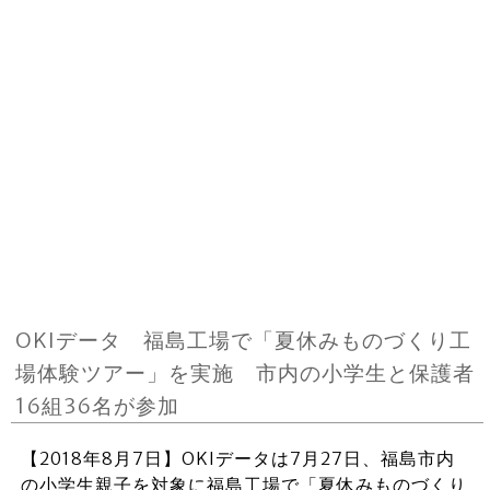
OKIデータ 福島工場で「夏休みものづくり工
場体験ツアー」を実施 市内の小学生と保護者
16組36名が参加
【2018年8月7日】OKIデータは7月27日、福島市内
の小学生親子を対象に福島工場で「夏休みものづくり