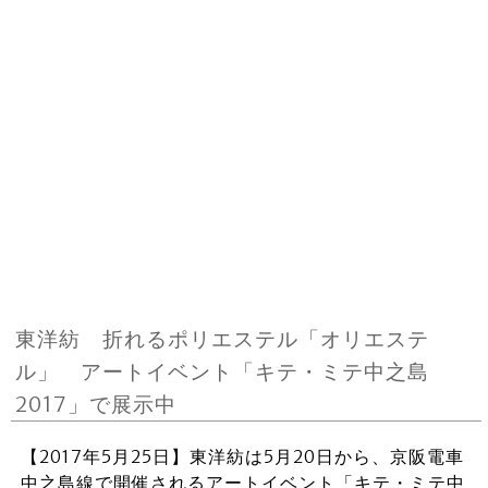
東洋紡 折れるポリエステル「オリエステ
ル」 アートイベント「キテ・ミテ中之島
2017」で展示中
【2017年5月25日】東洋紡は5月20日から、京阪電車
中之島線で開催されるアートイベント「キテ・ミテ中