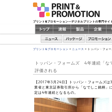
プリント&プロモーション―デジタルプリントの専門サイ
プリント&プロモーション
>
ニュース
>
トッパン・フォー
トッパン・フォームズ 4年連続「な
評価される
【2017年3月24日】トッパン・フォームズ
業省と東京証券取引所から「なでしこ銘柄」
定は4年連続となるもの。