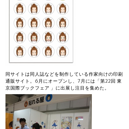
同サイトは同人誌などを制作している作家向けの印刷
通販サイト。6月にオープンし、7月には「第22回 東
京国際ブックフェア 」に出展し注目を集めた。