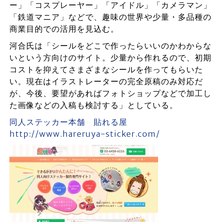
ー」「コスプレーヤー」「アイドル」「カメラマン」
「鉄道マニア」などで、趣味の世界や少量・多品種の
商業目的での活用を見込む。
河合氏は「シールをどこで作ったらいいのかわからな
いという方向けのサイト。少量から作れるので、初期
コストを抑えてさまざまなシールを作ってもらいた
い。現在はイラストレーターの完全原稿のみ対応だ
が、今後、要望があればフォトショップなどで加工し
た画像などの入稿も検討する」としている。
同人ステッカー本舗 貼れる屋
http://www.hareruya-sticker.com/