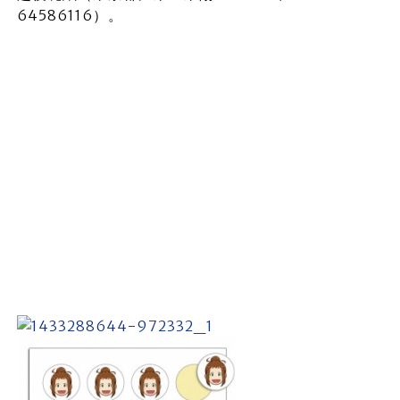
64586116）。