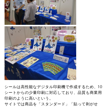
シールは高性能なデジタル印刷機で作成するため、10
シートからの少量印刷に対応しており、品質も商業用
印刷のように高いという。
サイトでは商品を「スタンダード」「貼って剥がせ