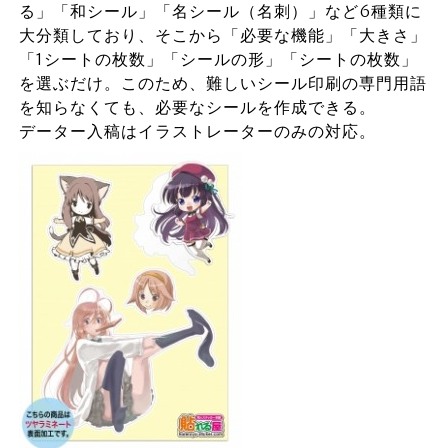
る」「和シール」「名シール（名刺）」など6種類に
大分類しており、そこから「必要な機能」「大きさ」
「1シートの枚数」「シールの形」「シートの枚数」
を選ぶだけ。このため、難しいシール印刷の専門用語
を知らなくても、必要なシールを作成できる。
データー入稿はイラストレーターのみの対応。