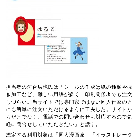
担当者の河合辰也氏は「シールの作成は紙の種類や抜
き加工など、難しい用語が多く、印刷関係者でも注文
しづらい。当サイトでは専門家ではない同人作家の方
にも簡単に注文いただけるように工夫した。サイトか
らだけでなく、電話での問い合わせも対応するので気
軽に問合せしていただきたい」と話す。
想定する利用対象は「同人漫画家」「イラストレータ