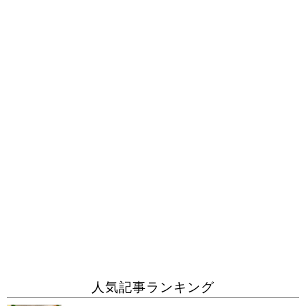
人気記事ランキング