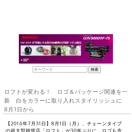
ロフトが変わる！ ロゴ＆パッケージ関連を一
新 白をカラーに取り入れスタイリッシュに
8月1日から
【2016年7月31日】8月1日（月）、チェーンタイプ
の超大型雑貨店「ロフト」が30年ぶりに、ロゴも含