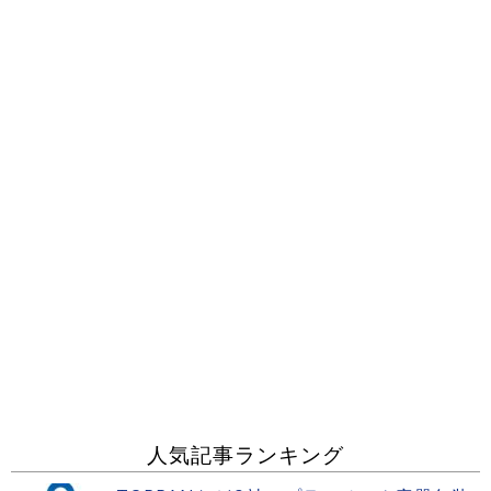
人気記事ランキング