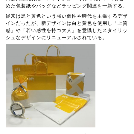
めた包装紙やバッグなどラッピング関連を一新する。
従来は黒と黄色という強い個性や時代を主張するデザ
インだったが、新デザインは白と黄色を使用し「上質
感」や「若い感性を持つ大人」を意識したスタイリッ
シュなデザインにリニューアルされている。