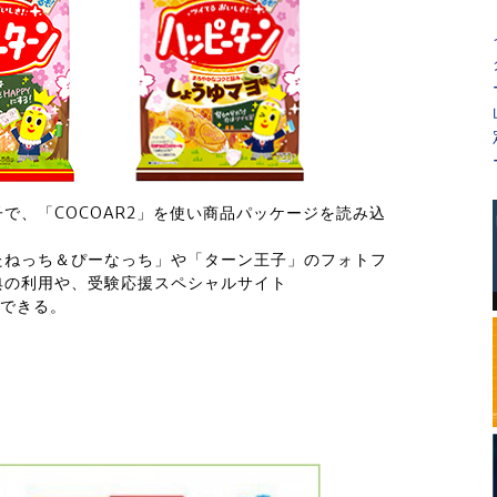
で、「COCOAR2」を使い商品パッケージを読み込
たねっち＆ぴーなっち」や「ターン王子」のフォトフ
典の利用や、受験応援スペシャルサイト
できる。