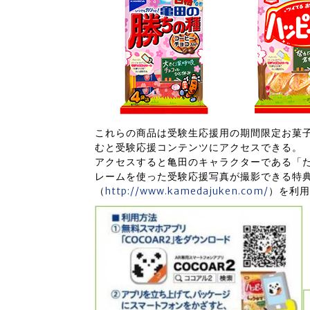
これらの商品は受験生応援用の期間限定お菓子
むと受験応援コンテンツにアクセスできる。
アクセスすると亀田のキャラクターである「
レームを使った受験応援写真が撮影できる特
（
http://www.kamedajuken.com/
）を利用