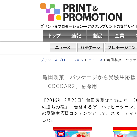
プリント&プロモーション―デジタルプリントの専門サイ
プリント&プロモーション
>
ニュース
>
亀田製菓 パッケ
亀田製菓 パッケージから受験生応援
「COCOAR2」を採用
【2016年12月22日】亀田製菓はこのほど、 
の勝ちの種」「合格するぞ！ハッピーターン
の受験生応援コンテンツとして、スターティアラ
した。