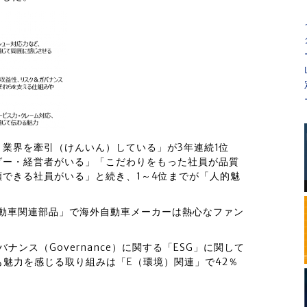
業界を牽引（けんいん）している」が3年連続1位
ダー・経営者がいる」「こだわりをもった社員が品質
できる社員がいる」と続き、1～4位までが「人的魅
自動車関連部品」で海外自動車メーカーは熱心なファン
、ガバナンス（Governance）に関する「ESG」に関して
も魅力を感じる取り組みは「E（環境）関連」で42％