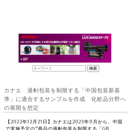
カナエ 過剰包装を制限する「中国包装新基
準」に適合するサンプルを作成 化粧品分野へ
の展開を想定
【2022年12月21日】カナエは2023年9月から、中国
で実施予定の“商品の過剰包装を制限する「GB