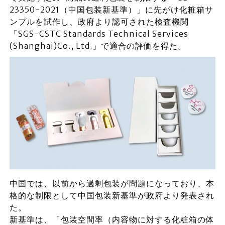
23350-2021（中国包装新基準）」に先がけ化粧箱サ
ンプルを試作し、政府より認可された検査機関
「SGS-CSTC Standards Technical Services
(Shanghai)Co., Ltd.」で適合の評価を得た。
中国では、以前から過剰包装が問題になっており、本
格的な制限として中国包装新基準が政府より発表され
た。
新基準は、「包装空間率（内容物に対する化粧箱の体