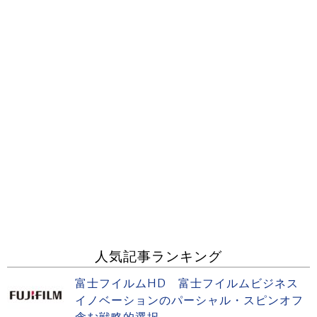
人気記事ランキング
富士フイルムHD 富士フイルムビジネス
イノベーションのパーシャル・スピンオフ
含む戦略的選択...