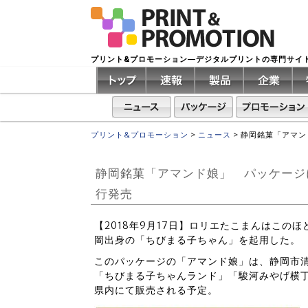
プリント&プロモーション―デジタルプリントの専門サイ
プリント&プロモーション
>
ニュース
>
静岡銘菓「アマン
静岡銘菓「アマンド娘」 パッケージ
行発売
【2018年9月17日】ロリエたこまんはこの
岡出身の「ちびまる子ちゃん」を起用した。
このパッケージの「アマンド娘」は、静岡市
「ちびまる子ちゃんランド」「駿河みやげ横丁
県内にて販売される予定。