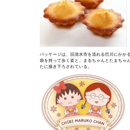
パッケージは、旧清水市を流れる巴川にかか
袋を持って歩く姿と、まるちゃんとたまちゃ
たに描き下ろされている。