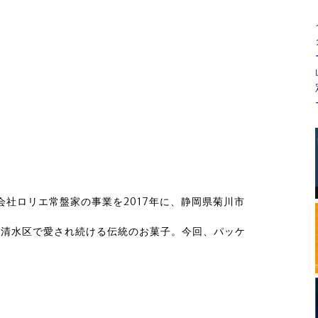
会社ロリエ常盤家の事業を2017年に、静岡県菊川市
県清水区で愛され続ける伝統のお菓子。今回、パッケ