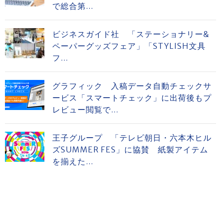
で総合第...
ビジネスガイド社 「ステーショナリー&
ペーパーグッズフェア」「STYLISH文具
フ...
グラフィック 入稿データ自動チェックサ
ービス「スマートチェック」に出荷後もプ
レビュー閲覧で...
王子グループ 「テレビ朝日・六本木ヒル
ズSUMMER FES」に協賛 紙製アイテム
を揃えた...