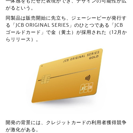
一体感をもたせた表現ができ、デザインの可能性が広
がるという。
同製品は販売開始に先立ち、ジェーシービーが発行す
る「JCB ORIGINAL SERIES」のひとつである「JCB
ゴールドカード」で金（黄土）が採用された（12月か
らリリース）。
開発の背景には、クレジットカードの利用者獲得競争
が激化がある。