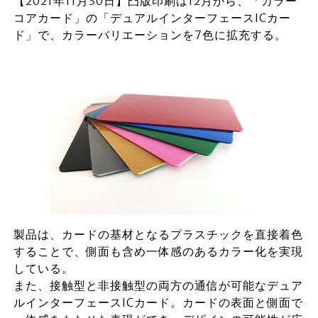
【2021年11月30日】凸版印刷は12月から、「カラー
コアカード」の「デュアルインターフェースICカー
ド」で、カラーバリエーションを7色に拡充する。
製品は、カードの基材となるプラスチックを直接着色
することで、側面も含め一体感のあるカラー化を実現
している。
また、接触型と非接触型の両方の通信が可能なデュア
ルインターフェースICカード。カードの表面と側面で