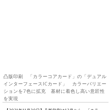
凸版印刷 「カラーコアカード」の「デュアル
インターフェースICカード」 カラーバリエー
ションを7色に拡充 基材に着色し高い意匠性
を実現