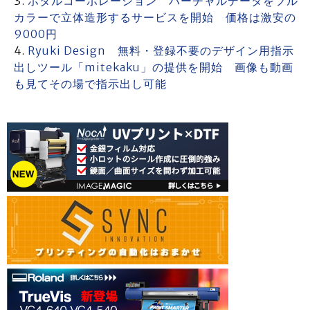
ホタルコーポレーション バーチャルデータをフル
カラーで立体造形するサービスを開始 価格は激安の
9000円
Ryuki Design 無料・登録不要のデザイン用指示
出しツール「mitekaku」の提供を開始 画像も動画
も見てその場で指示出し可能