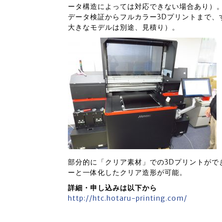
ータ構造によっては対応できない場合あり）
データ検証からフルカラー3Dプリントまで、
大きなモデルは別途、見積り）。
部分的に「クリア素材」での3Dプリントがで
ーと一体化したクリア造形が可能。
詳細・申し込みは以下から
http://htc.hotaru-printing.com/