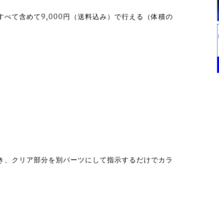
。
すべて含めて9,000円（送料込み）で行える（体積の
き、クリア部分を別パーツにして指示するだけでカラ