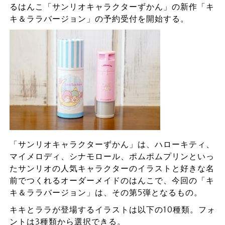
るはんこ「サンリオキャラクターずかん」の新作「キ
キ＆ララバージョン」の予約受付を開始する。
「サンリオキャラクターずかん」は、ハローキティ、
マイメロディ、シナモロール、ポムポムプリンといっ
たサンリオの人気キャラクターのイラストと好きな名
前でつくれるオーダーメイドのはんこで、今回の「キ
キ＆ララバージョン」は、その第5弾となるもの。
キキとララが登場するイラストは以下の10種類。フォ
ントは3種類から選択できる。