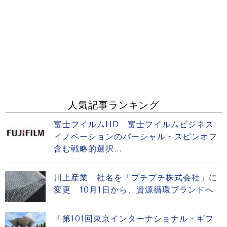
人気記事ランキング
富士フイルムHD 富士フイルムビジネス
イノベーションのパーシャル・スピンオフ
含む戦略的選択...
川上産業 社名を「プチプチ株式会社」に
変更 10月1日から、資源循環ブランドへ
「第101回東京インターナショナル・ギフ