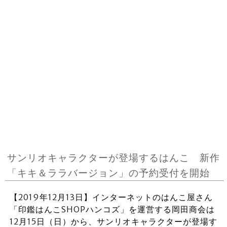
サンリオキャラクターが登場するはんこ 新作
「キキ＆ララバージョン」の予約受付を開始
【2019年12月13日】インターネットのはんこ屋さん
「印鑑はんこSHOPハンコズ」を運営する岡田商会は
12月15日（日）から、サンリオキャラクターが登場す