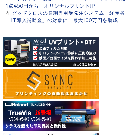
1点450円から オリジナルプリントJP.
グッドクロスの名刺専用受発注システム 経産省
「IT導入補助金」の対象に 最大100万円を助成