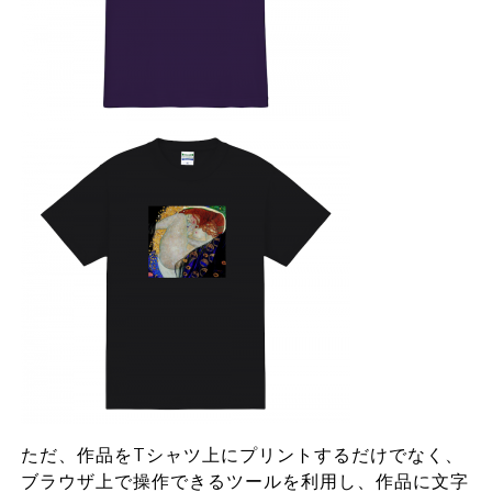
ただ、作品をTシャツ上にプリントするだけでなく、
ブラウザ上で操作できるツールを利用し、作品に文字