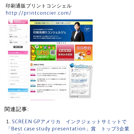
印刷通販プリントコンシェル
http://printconcier.com/
関連記事:
SCREEN GPアメリカ インクジェットサミットで
「Best case study presentation」賞 トップ3企業