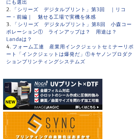
にも選出
「シリーズ デジタルプリント」第3回 ｜リコ
ー・前編｜ 魅せる工場で実機を体感
「シリーズ デジタルプリント」第8回 小森コー
ポレーション① ラインアップは？ 用途は？
Landaは？
フォーム工連 産業用インクジェットセミナーリポ
ート「インクジェットは爆発だ」①キヤノンプロダク
ションプリンティングシステムズ