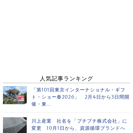
人気記事ランキング
「第101回東京インターナショナル・ギフ
ト・ショー春2026」 2月4日から3日間開
催・東...
川上産業 社名を「プチプチ株式会社」に
変更 10月1日から、資源循環ブランドへ