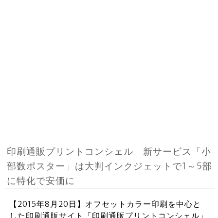
印刷通販プリントコンシェル 新サービス「小
部数ポスター」は大判インクジェットで1～5部
に特化で安価に
【2015年8月20日】オフセットカラー印刷を中心と
した印刷通販サイト「印刷通販プリントコンシェル」