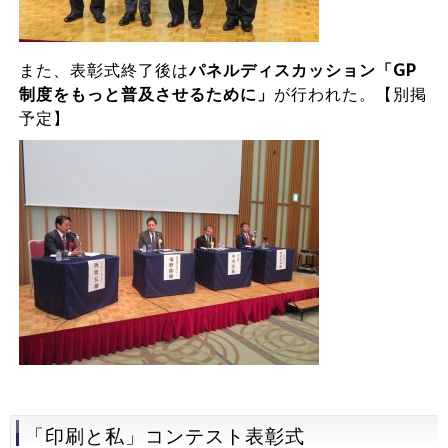
また、表彰式終了後は
パネルディスカッション「GP
制度をもっと普及させるために」
が行われた。【別掲
予定】
「印刷と私」コンテスト表彰式