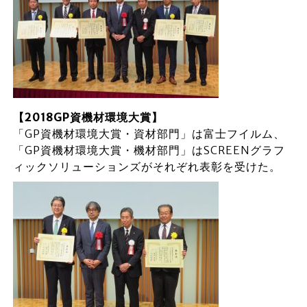
【2018GP資機材環境大賞】
「GP資機材環境大賞・資材部門」は富士フイルム、
「GP資機材環境大賞・機材部門」はSCREENグラフ
ィックソリューションズがそれぞれ表彰を受けた。