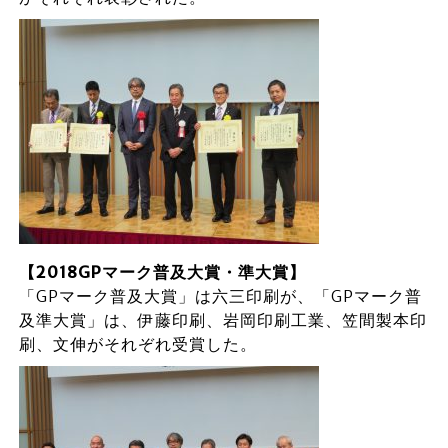
【2018GPマーク普及大賞・準大賞】
「GPマーク普及大賞」は六三印刷が、「GPマーク普
及準大賞」は、伊藤印刷、岩岡印刷工業、笠間製本印
刷、文伸がそれぞれ受賞した。