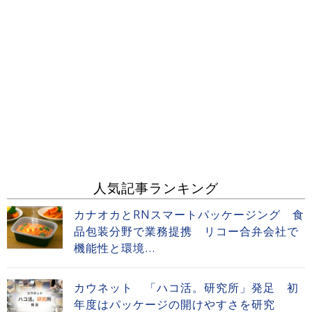
人気記事ランキング
カナオカとRNスマートパッケージング 食
品包装分野で業務提携 リコー合弁会社で
機能性と環境...
カウネット 「ハコ活。研究所」発足 初
年度はパッケージの開けやすさを研究