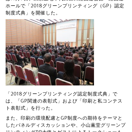
ホールで「2018グリーンプリンティング（GP）認定
制度式典」を開催した。
「2018グリーンプリンティング認定制度式典」で
は、「GP関連の表彰式」および「印刷と私コンテス
ト表彰式」を行った。
また、印刷の環境配慮とGP制度への期待をテーマと
したパネルディスカッションや、小山薫堂グリーンプ