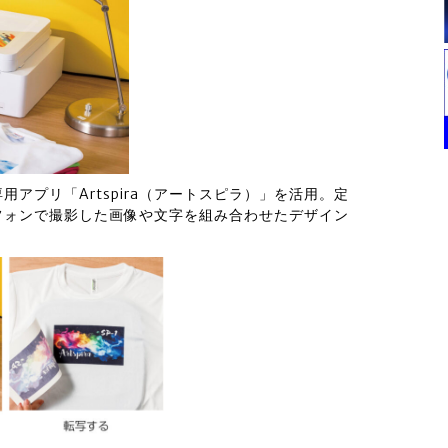
アプリ「Artspira（アートスピラ）」を活用。定
フォンで撮影した画像や文字を組み合わせたデザイン