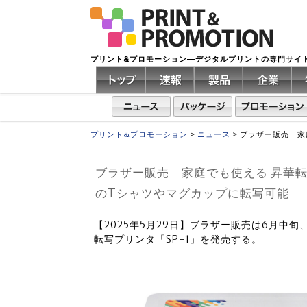
プリント&プロモーション―デジタルプリントの専門サイ
プリント&プロモーション
>
ニュース
>
ブラザー販売 家
ブラザー販売 家庭でも使える 昇華転
のTシャツやマグカップに転写可能
【2025年5月29日】ブラザー販売は6月中
転写プリンタ「SP-1」を発売する。