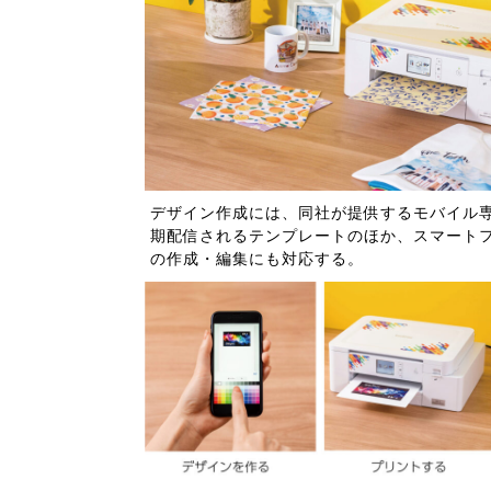
デザイン作成には、同社が提供するモバイル専用
期配信されるテンプレートのほか、スマート
の作成・編集にも対応する。